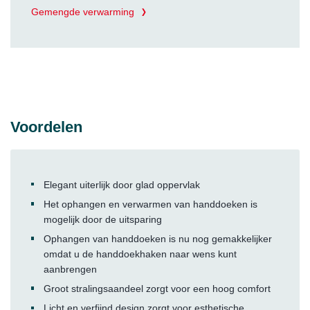
Gemengde verwarming
Voordelen
Elegant uiterlijk door glad oppervlak
Het ophangen en verwarmen van handdoeken is
mogelijk door de uitsparing
Ophangen van handdoeken is nu nog gemakkelijker
omdat u de handdoekhaken naar wens kunt
aanbrengen
Groot stralingsaandeel zorgt voor een hoog comfort
Licht en verfijnd design zorgt voor esthetische