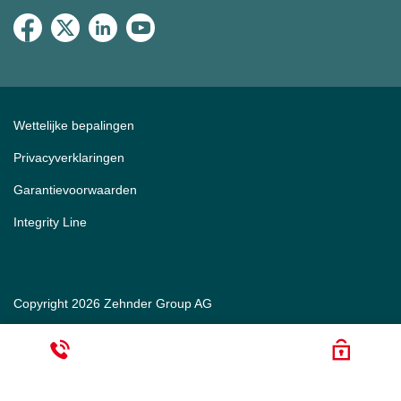
Wettelijke bepalingen
Privacyverklaringen
Garantievoorwaarden
Integrity Line
Copyright 2026 Zehnder Group AG