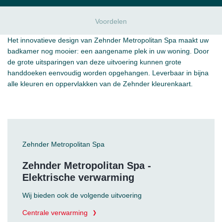
Voordelen
Het innovatieve design van Zehnder Metropolitan Spa maakt uw
badkamer nog mooier: een aangename plek in uw woning. Door
de grote uitsparingen van deze uitvoering kunnen grote
handdoeken eenvoudig worden opgehangen. Leverbaar in bijna
alle kleuren en oppervlakken van de Zehnder kleurenkaart.
Zehnder Metropolitan Spa
Zehnder Metropolitan Spa -
Elektrische verwarming
Wij bieden ook de volgende uitvoering
Centrale verwarming