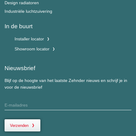
Design radiatoren
Industriële luchtzuivering
In de buurt
Installer locator
Showroom locator
Nieuwsbrief
Blijf op de hoogte van het laatste Zehnder nieuws en schrijf je in
voor de nieuwsbrief
Verzenden