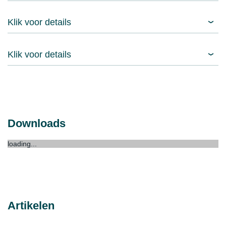
Klik voor details
Klik voor details
Downloads
loading...
Artikelen