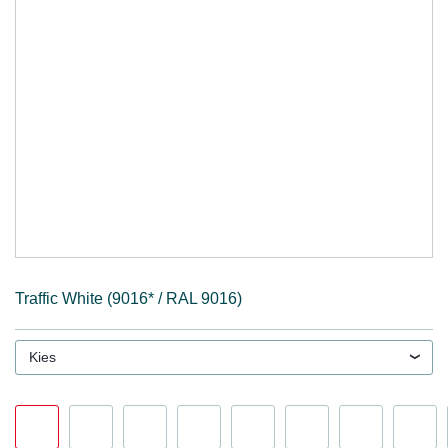
Traffic White (9016* / RAL 9016)
Kies