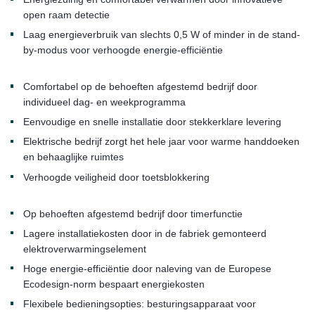
open raam detectie
Laag energieverbruik van slechts 0,5 W of minder in de stand-
by-modus voor verhoogde energie-efficiëntie
Comfortabel op de behoeften afgestemd bedrijf door
individueel dag- en weekprogramma
Eenvoudige en snelle installatie door stekkerklare levering
Elektrische bedrijf zorgt het hele jaar voor warme handdoeken
en behaaglijke ruimtes
Verhoogde veiligheid door toetsblokkering
Op behoeften afgestemd bedrijf door timerfunctie
Lagere installatiekosten door in de fabriek gemonteerd
elektroverwarmingselement
Hoge energie-efficiëntie door naleving van de Europese
Ecodesign-norm bespaart energiekosten
Flexibele bedieningsopties: besturingsapparaat voor