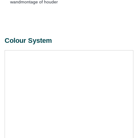
wandmontage of houder
Colour System