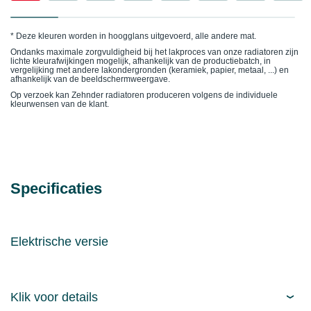
* Deze kleuren worden in hoogglans uitgevoerd, alle andere mat.
Ondanks maximale zorgvuldigheid bij het lakproces van onze radiatoren zijn
lichte kleurafwijkingen mogelijk, afhankelijk van de productiebatch, in
vergelijking met andere lakondergronden (keramiek, papier, metaal, ...) en
afhankelijk van de beeldschermweergave.
Op verzoek kan Zehnder radiatoren produceren volgens de individuele
kleurwensen van de klant.
Specificaties
Elektrische versie
Klik voor details