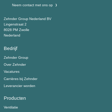
Neem contact met ons op
Zehnder Group Nederland BV
Lingenstraat 2
8028 PM Zwolle
Nederland
Bedrijf
Zehnder Group
Over Zehnder
Vacatures
Carrières bij Zehnder
Leverancier worden
Producten
Ventilatie